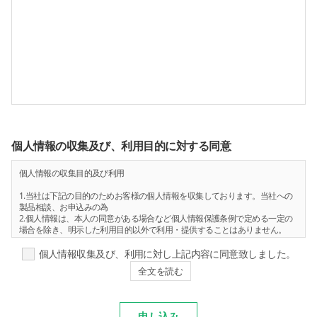
個人情報の収集及び、利用目的に対する同意
個人情報の収集目的及び利用
1.当社は下記の目的のためお客様の個人情報を収集しております。当社への
製品相談、お申込みの為
2.個人情報は、本人の同意がある場合など個人情報保護条例で定める一定の
場合を除き、明示した利用目的以外で利用・提供することはありません。
個人情報収集項目及び、収集方法
個人情報収集及び、利用に対し上記内容に同意致しました。
全文を読む