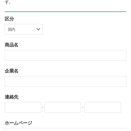
す。
区分
商品名
企業名
連絡先
-
-
ホームページ