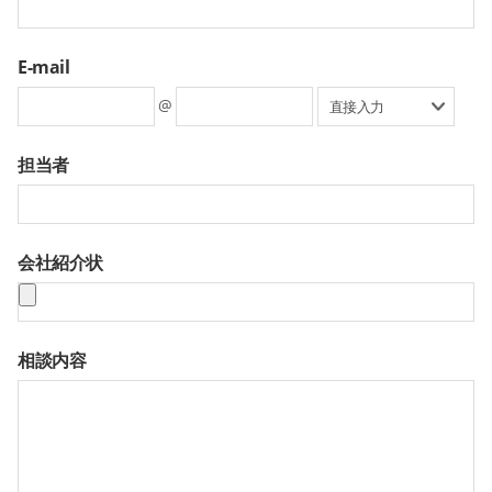
E-mail
@
担当者
会社紹介状
相談内容